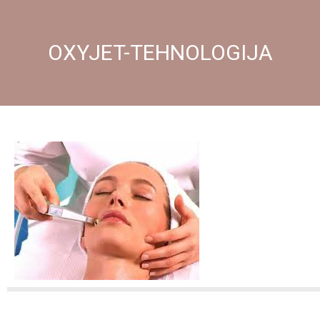
OXYJET-TEHNOLOGIJA