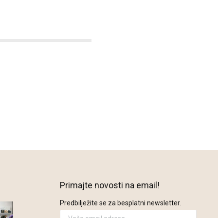
Primajte novosti na email!
Predbilježite se za besplatni newsletter.