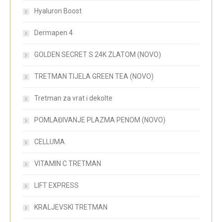
Hyaluron Boost
Dermapen 4
GOLDEN SECRET S 24K ZLATOM (NOVO)
TRETMAN TIJELA GREEN TEA (NOVO)
Tretman za vrat i dekolte
POMLAĐIVANJE PLAZMA PENOM (NOVO)
CELLUMA
VITAMIN C TRETMAN
LIFT EXPRESS
KRALJEVSKI TRETMAN