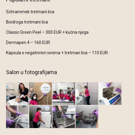
Schrammek tretmani lica
Biodroga tretmani lica
Classic Green Peel – 300 EUR + kućna njega
Dermapen 4 – 160 EUR
Kapsula s negativnim ionima + tretman lica – 110 EUR
Salon u fotografijama