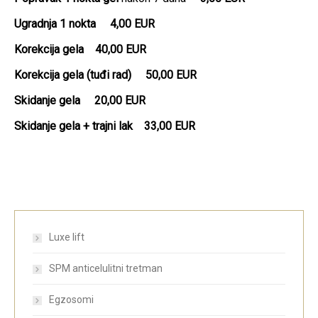
Ugradnja 1 nokta
4,00 EUR
Korekcija gela
40,00 EUR
Korekcija gela (tuđi rad)
50,00 EUR
Skidanje gela
20,00 EUR
Skidanje gela + trajni lak
33,00 EUR
Luxe lift
SPM anticelulitni tretman
Egzosomi