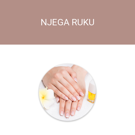
NJEGA RUKU