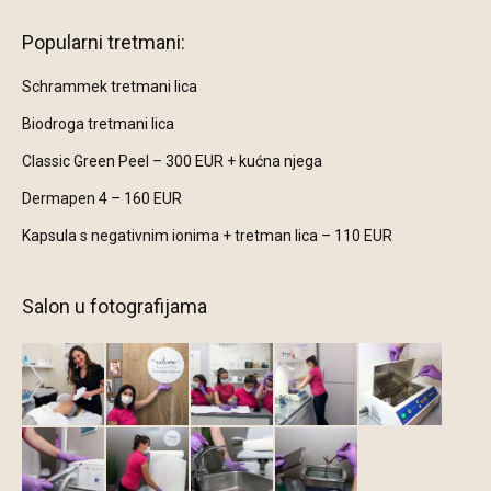
Popularni tretmani:
Schrammek tretmani lica
Biodroga tretmani lica
Classic Green Peel – 300 EUR + kućna njega
Dermapen 4 – 160 EUR
Kapsula s negativnim ionima + tretman lica – 110 EUR
Salon u fotografijama