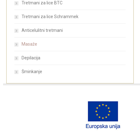
Tretmani za lice BTC
Tretmani za lice Schrammek
Anticelulitni tretmani
Masaže
Depilacija
Šminkanje