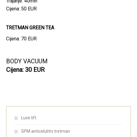
Trajanje: 40min
Cijena: 50 EUR
TRETMAN GREEN TEA
Cijena: 70 EUR
BODY VACUUM
Cijena: 30 EUR
Luxe lift
SPM anticelulitni tretman