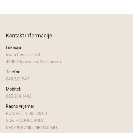
Kontakt informacije
Lokacija:
Ivana Generalića 3
48000 Koprivnica, Martinovka
Telefon:
048 221 947
Mobitel:
095 364 1443
Radno vrijeme:
PON-PET: 9:00 - 20:00
SUB: PO DOGOVORU
NED/PRAZNICI: NE RADIMO