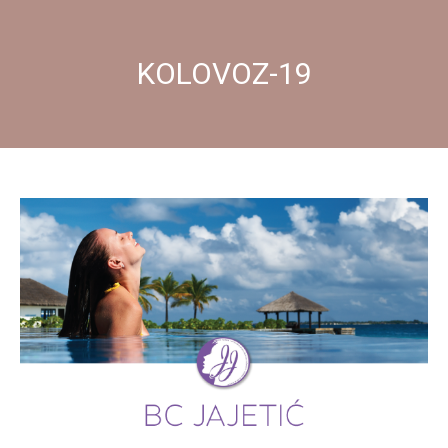
KOLOVOZ-19