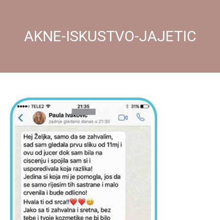
AKNE-ISKUSTVO-JAJETIC