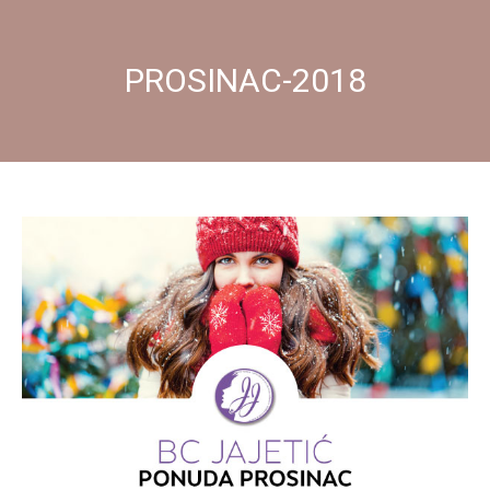
PROSINAC-2018