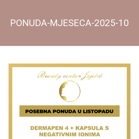
PONUDA-MJESECA-2025-10