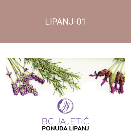
LIPANJ-01