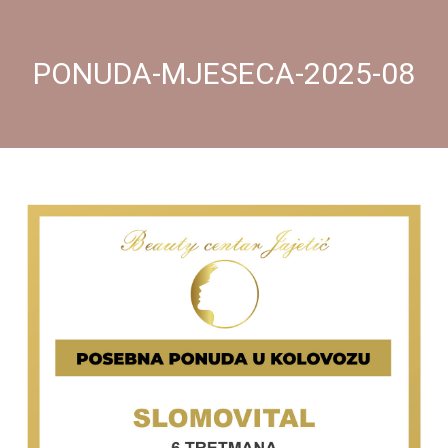
PONUDA-MJESECA-2025-08